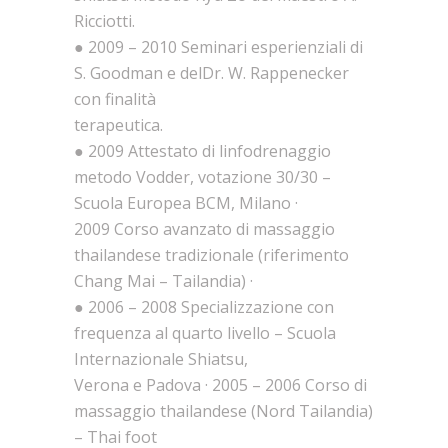
Ricciotti.
● 2009 – 2010 Seminari esperienziali di
S. Goodman e delDr. W. Rappenecker
con finalità
terapeutica.
● 2009 Attestato di linfodrenaggio
metodo Vodder, votazione 30/30 –
Scuola Europea BCM, Milano ·
2009 Corso avanzato di massaggio
thailandese tradizionale (riferimento
Chang Mai – Tailandia) ·
● 2006 – 2008 Specializzazione con
frequenza al quarto livello – Scuola
Internazionale Shiatsu,
Verona e Padova · 2005 – 2006 Corso di
massaggio thailandese (Nord Tailandia)
– Thai foot