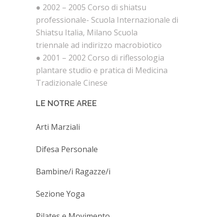
● 2002 – 2005 Corso di shiatsu
professionale- Scuola Internazionale di
Shiatsu Italia, Milano Scuola
triennale ad indirizzo macrobiotico
● 2001 – 2002 Corso di riflessologia
plantare studio e pratica di Medicina
Tradizionale Cinese
LE NOTRE AREE
Arti Marziali
Difesa Personale
Bambine/i Ragazze/i
Sezione Yoga
Pilates e Movimento