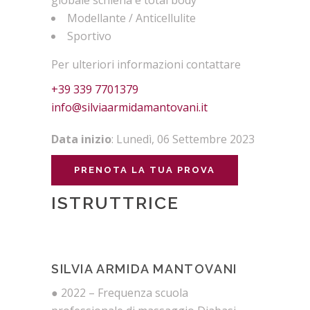
globale schiena e total body
Modellante / Anticellulite
Sportivo
Per ulteriori informazioni contattare
+39 339 7701379
info@silviaarmidamantovani.it
Data inizio
: Lunedì, 06 Settembre 2023
PRENOTA LA TUA PROVA
ISTRUTTRICE
SILVIA ARMIDA MANTOVANI
● 2022 – Frequenza scuola