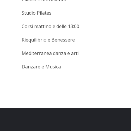
Studio Pilates
Corsi mattino e delle 13:00
Riequilibrio e Benessere
Mediterranea danza e arti
Danzare e Musica